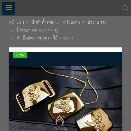
หน้าแรก
สินค้าทั้งหมด
หน่วยงาน
ข้าราชการ
ข้าราชการส่วนต่าง / ครู
หัวเข็มขัดครุฑ ชุดกากีข้าราชการ
New