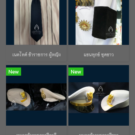
เนคไทด์ ข้าราชการ ผู้หญิง
แขนทุกข์ ชุดขาว
New
New