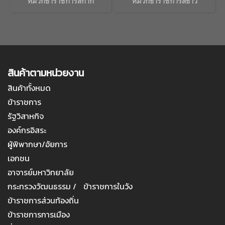
หมวกข้าราชการสีกากี
หมวกข้าราชการสีขาว
สินค้าตามหน่วยงาน
สินค้าทั้งหมด
ข้าราชการ
รัฐวิสาหกิจ
องค์กรอิสระ
ผู้พิพากษา/อัยการ
เอกชน
อาจารย์มหาวิทยาลัย
กระทรวงวัฒนธรรม / ข้าราชการในวัง
ข้าราชการส่วนท้องถิ่น
ข้าราชการการเมือง