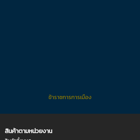
ข้าราชการการเมือง
สินค้าตามหน่วยงาน