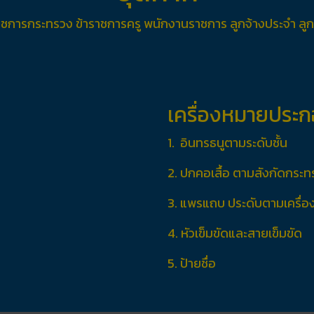
าชการกระทรวง ข้าราชการครู พนักงานราชการ ลูกจ้างประจำ ลูกจ
เครื่องหมายประก
1. อินทรธนูตามระดับชั้น
2. ปกคอเสื้อ ตามสังกัดกระ
3. แพรแถบ ประดับตามเครื่อง
4. หัวเข็มขัดและสายเข็มขัด
5. ป้ายชื่อ