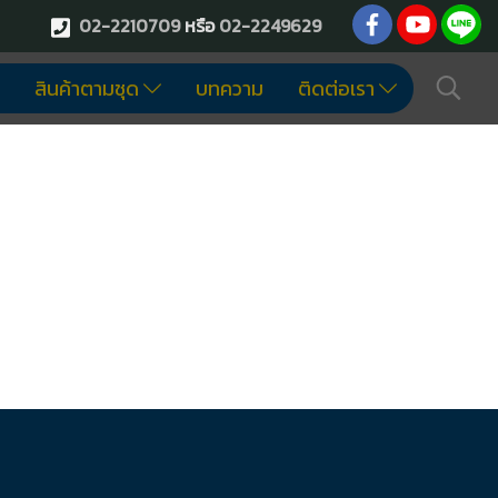
02-2210709
หรือ
02-2249629
สินค้าตามชุด
บทความ
ติดต่อเรา