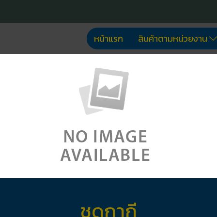
หน้าแรก
สินค้าตามหน่วยงาน
ชุดกากี