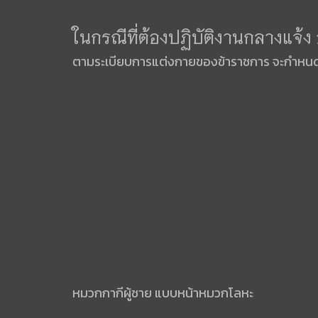
ในกรณีที่ต้องปฏิบัติงานกลางแจ้
ตามระเบียบการแต่งกายของข้าราชการ จะกำหนดให
หมวกกากีผู้ชาย แบบหน้าหมวกโลหะ