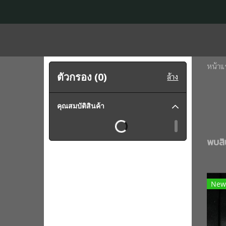
หน้าแ
ตัวกรอง (
0
)
ล้าง
คุณสมบัติสินค้า
พบสิน
New