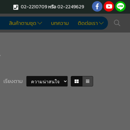
02-2210709
หรือ
02-2249629
สินค้าตามชุด
บทความ
ติดต่อเรา
ว
เรียงตาม