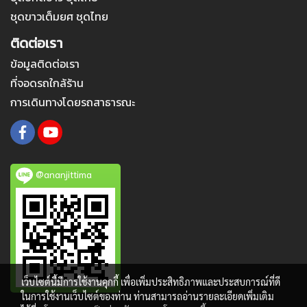
ชุดขาวเต็มยศ ชุดไทย
ติดต่อเรา
ข้อมูลติดต่อเรา
ที่จอดรถใกล้ร้าน
การเดินทางโดยรถสาธารณะ
@ananjittima
เว็บไซต์นี้มีการใช้งานคุกกี้ เพื่อเพิ่มประสิทธิภาพและประสบการณ์ที่ดี
ในการใช้งานเว็บไซต์ของท่าน ท่านสามารถอ่านรายละเอียดเพิ่มเติม