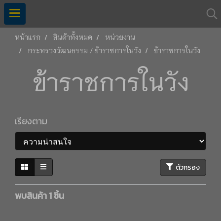
หน้าแรก
สินค้าทั้งหมด
หน่วยงาน
กระทรวงวัฒนธรรม / ข้าราชการในวัง
ข้าราชการในวัง
ข้าราชการในวัง
เรียงตาม
ตัวกรอง
พบสินค้า 1 ชิ้น