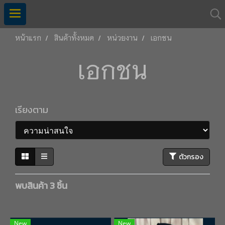
หน้าแรก
สินค้าทั้งหมด
หน่วยงาน
เอกชน
เอกชน
เรียงตาม
ตัวกรอง
พบสินค้า 3 ชิ้น
New
New