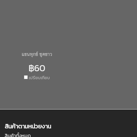
แขนทุกข์ ชุดขาว
฿60
เปรียบเทียบ
สินค้าตามหน่วยงาน
สินค้าทั้งหมด