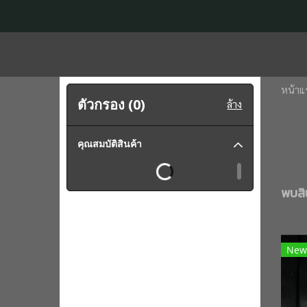
หน้าแ
ตัวกรอง (
0
)
ล้าง
คุณสมบัติสินค้า
พบสิน
New