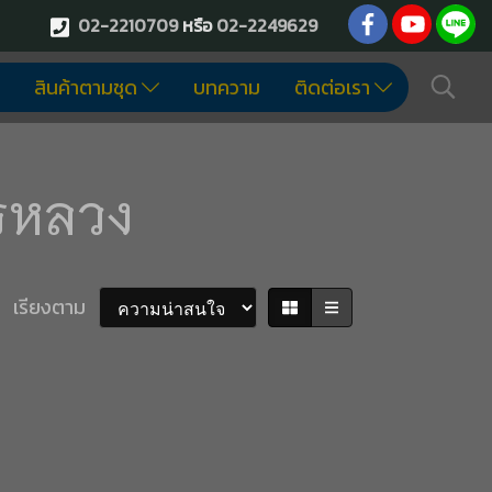
02-2210709
หรือ
02-2249629
สินค้าตามชุด
บทความ
ติดต่อเรา
รหลวง
เรียงตาม