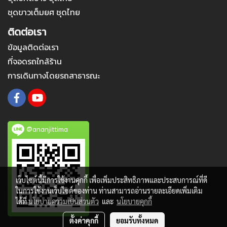
ชุดขาวเต็มยศ ชุดไทย
ติดต่อเรา
ข้อมูลติดต่อเรา
ที่จอดรถใกล้ร้าน
การเดินทางโดยรถสาธารณะ
@ananjittima
เว็บไซต์นี้มีการใช้งานคุกกี้ เพื่อเพิ่มประสิทธิภาพและประสบการณ์ที่ดี
ในการใช้งานเว็บไซต์ของท่าน ท่านสามารถอ่านรายละเอียดเพิ่มเติม
ได้ที่
นโยบายความเป็นส่วนตัว
และ
นโยบายคุกกี้
ตั้งค่าคุกกี้
ยอมรับทั้งหมด