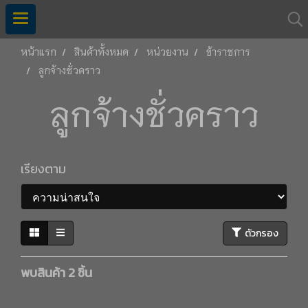
หน้าแรก
สินค้าทั้งหมด
หน่วยงาน
ข้าราชการ
ลูกจ้างชั่วคราว
ลูกจ้างชั่วคราว
เรียงตาม
ตัวกรอง
พบสินค้า 2 ชิ้น