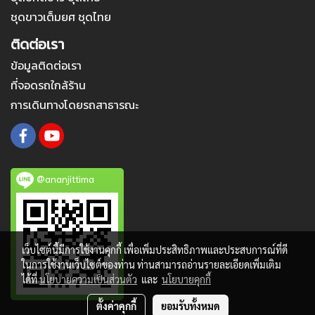
ชุดขาวเต็มยศ ชุดไทย
ติดต่อเรา
ข้อมูลติดต่อเรา
ที่จอดรถใกล้ร้าน
การเดินทางโดยรถสาธารณะ
@ananjittima
เว็บไซต์นี้มีการใช้งานคุกกี้ เพื่อเพิ่มประสิทธิภาพและประสบการณ์ที่ดี
ในการใช้งานเว็บไซต์ของท่าน ท่านสามารถอ่านรายละเอียดเพิ่มเติม
ได้ที่
นโยบายความเป็นส่วนตัว
และ
นโยบายคุกกี้
ตั้งค่าคุกกี้
ยอมรับทั้งหมด